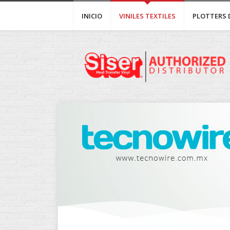
INICIO
VINILES TEXTILES
PLOTTERS 