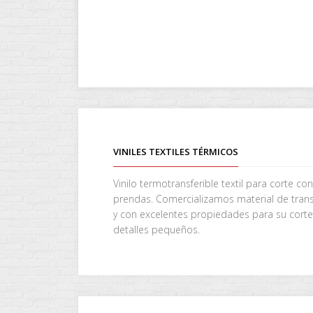
VINILES TEXTILES TÉRMICOS
Vinilo termotransferible textil para corte con
prendas. Comercializamos material de transf
y con excelentes propiedades para su corte
detalles pequeños.