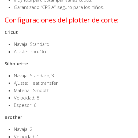
Garantizado “CPSIA”-seguro para los niños.
Configuraciones del plotter de corte:
Cricut
Navaja: Standard
Ajuste: Iron-On
Silhouette
Navaja: Standard, 3
Ajuste: Heat transfer
Material: Smooth
Velocidad: 8
Espesor: 6
Brother
Navaja: 2
Velocidad: 1