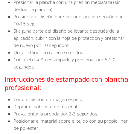
Presionar la plancha con una presión media/alta (sin
deslizar la plancha).
Presionar el diseño por secciones y cada sección por
10-15 seg.
Si alguna parte del diseño se levanta después de la
aplicación, cubrir con la hoja de protección y presionar
de nuevo por 10 segundos.
Quitar el liner en caliente o en frio.
Cubrir el diseño estampado y presionar por 5-1 0
segundos.
Instrucciones de estampado con plancha
profesional:
Corta el diseño en imagen espejo.
Depilar el sobrante de material.
Pre-calentar la prenda por 2-3 segundos.
Posicionar el material sobre el tejido con su propio liner
de poliéster.