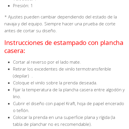
Presión: 1
* Ajustes pueden cambiar dependiendo del estado de la
navaja y del equipo. Siempre hacer una prueba de corte
antes de cortar su diseño.
Instrucciones de estampado con plancha
casera:
Cortar al reverso por el lado mate.
Retirar los excedentes de vinilo termotransferible
(depilar) .
Coloque el vinilo sobre la prenda deseada.
Fijar la temperatura de la plancha casera entre algodón y
lino.
Cubrir el diseño con papel Kraft, hoja de papel encerado
o teflón.
Colocar la prenda en una superficie plana y rígida (la
tabla de planchar no es recomendable).